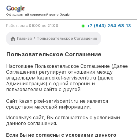
Официальный сервисный центр Google
+7 (843) 254-68-13
Работаем с
09:00
до
21:00
Главная
/
Пользовательское Соглашение
Пользовательское Соглашение
Настоящее Пользовательское Соглашение (Далее
Соглашение) регулирует отношения между
владельцем
kazan.pixel-serviscentr.ru
(далее
Администрация) с одной стороны и
пользователем сайта с другой.
Сайт
kazan.pixel-serviscentr.ru
не является
средством массовой информации.
Используя сайт, Вы соглашаетесь с условиями
данного соглашения.
Если Вы не согласны с условиями данного