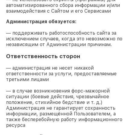
автоматизированного сбора информации и/или
взаимодействия с Сайтом и его Сервисами
Администрация обязуется:
— поддерживать работоспособность сайта за
исключением случаев, когда это невозможно по
независящим от Администрации причинам.
Ответственность сторон
— администрация не несет никакой
ответственности за услуги, предоставляемые
третьими лицами
— в случае возникновения форс-мажорной
ситуации (боевые действия, чрезвычайное
положение, стихийное бедствие и т. д.)
Администрация не гарантирует сохранность
информации, размещённой Пользователем, а
также бесперебойную работу информационного
ресурса