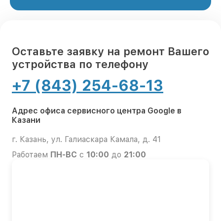
Оставьте заявку на ремонт Вашего
устройства по телефону
+7 (843) 254-68-13
Адрес офиса сервисного центра Google в
Казани
г. Казань, ул. Галиаскара Камала, д. 41
Работаем
ПН-ВС
с
10:00
до
21:00