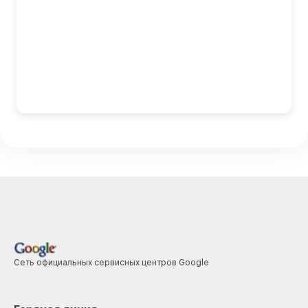
Сеть официальных сервисных центров Google