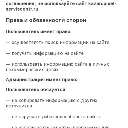
соглашения, не используйте сайт
kazan.pixel-
serviscentr.ru
Права и обязанности сторон
Пользователь имеет право:
— осуществлять поиск информации на сайте
— получать информацию на сайте
— использовать информацию сайта в личных
некоммерческих целях
Администрация имеет право:
Пользователь обязуется:
— не копировать информацию с других
источников
— не нарушать работоспособность сайта
— не использовать скрипты (программы) для