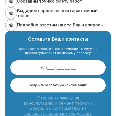
Составим точную смету работ
Выдадим персональный гарантийный
талон
Подробно ответим на все Ваши вопросы
Оставьте Ваши контакты
Менеджер позвонит Вам в течение 15 минут, и
проконсультирует по любому вопросу
Получить бесплатную консультацию
Отправляя заявку на
консультацию и ремонт техники
Google, Вы соглашаетесь на
обработку персональных данных