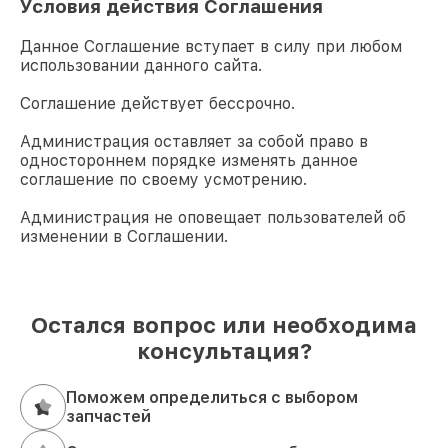
Условия действия Соглашения
Данное Соглашение вступает в силу при любом
использовании данного сайта.
Соглашение действует бессрочно.
Администрация оставляет за собой право в
одностороннем порядке изменять данное
соглашение по своему усмотрению.
Администрация не оповещает пользователей об
изменении в Соглашении.
Остался вопрос или необходима
консультация?
Поможем определиться с выбором
запчастей